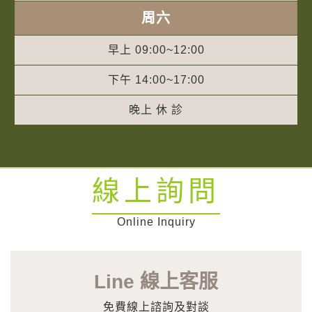
周六
早上 09:00~12:00
下午 14:00~17:00
晚上 休 診
線上詢問
Online Inquiry
Line 線上客服
免費線上諮詢及對談