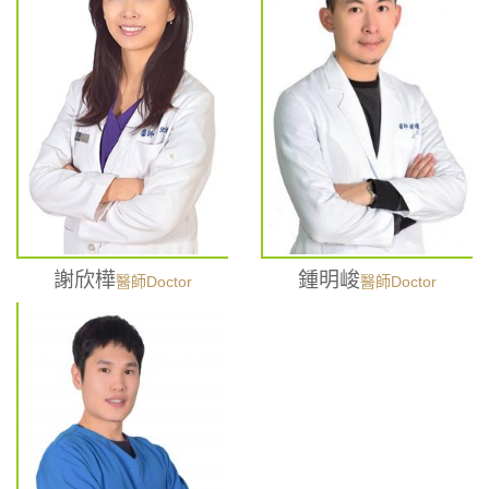
謝欣樺
鍾明峻
醫師Doctor
醫師Doctor