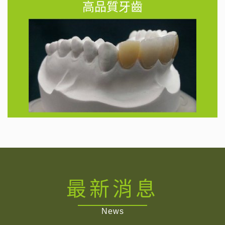
高品質牙齒
最新消息
News