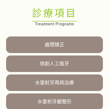
診療項目
Treatment Programs
齒顎矯正
微創人工植牙
水雷射牙周病治療
水雷射牙齦整形