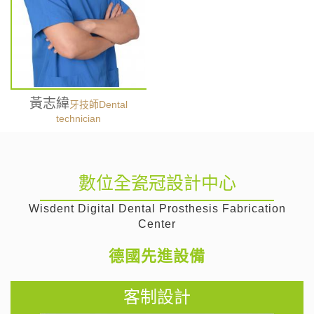
黃志緯
牙技師Dental
technician
數位全瓷冠設計中心
Wisdent Digital Dental Prosthesis Fabrication
Center
德國先進設備
客制設計