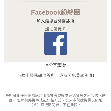
Facebook紛絲團
加入維思登牙醫診所
進往瀏覽
▼分享連結:
※線上服務請於診所上班時間免費諮詢喔!
聲明禁止任何網際網路服務業者轉錄本網路資訊之內容供人點
閱。 但以網路搜尋或超連結方式，進入本醫療機構之網址
（域）直接點閱者，不在此限。